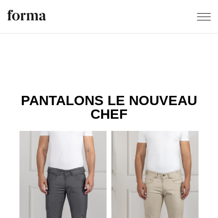
PANTALONS LE NOUVEAU
CHEF