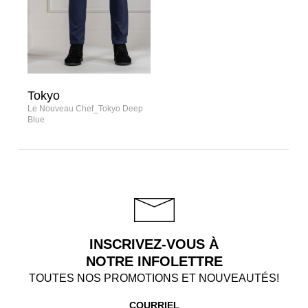
Tokyo
Le Nouveau Chef_Tokyo Deep
Blue
INSCRIVEZ-VOUS À
NOTRE INFOLETTRE
TOUTES NOS PROMOTIONS ET NOUVEAUTÉS!
COURRIEL