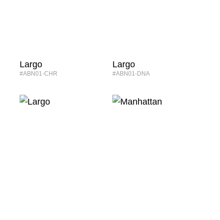
Largo
Largo
#ABN01-CHR
#ABN01-DNA