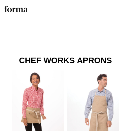
CHEF WORKS APRONS