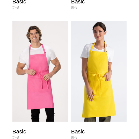
Basic
Basic
#F8
#F8
Basic
Basic
#F8
#F8