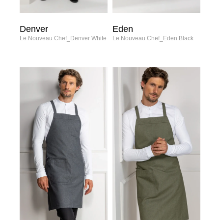
Denver
Eden
Le Nouveau Chef_Denver White
Le Nouveau Chef_Eden Black