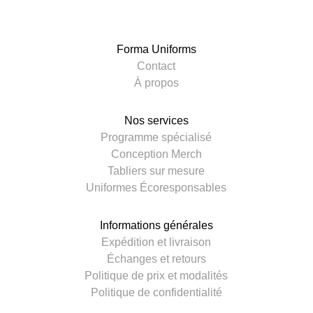
Forma Uniforms
Contact
À propos
Nos services
Programme spécialisé
Conception Merch
Tabliers sur mesure
Uniformes Écoresponsables
Informations générales
Expédition et livraison
Échanges et retours
Politique de prix et modalités
Politique de confidentialité