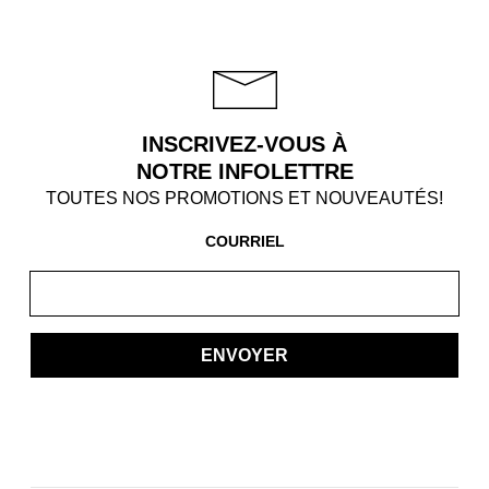
INSCRIVEZ-VOUS À
NOTRE INFOLETTRE
TOUTES NOS PROMOTIONS ET NOUVEAUTÉS!
COURRIEL
ENVOYER