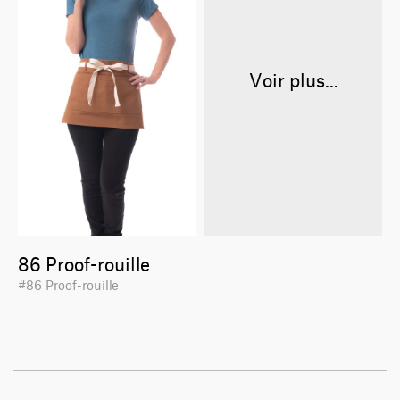
Voir plus...
86 Proof-rouille
#86 Proof-rouille