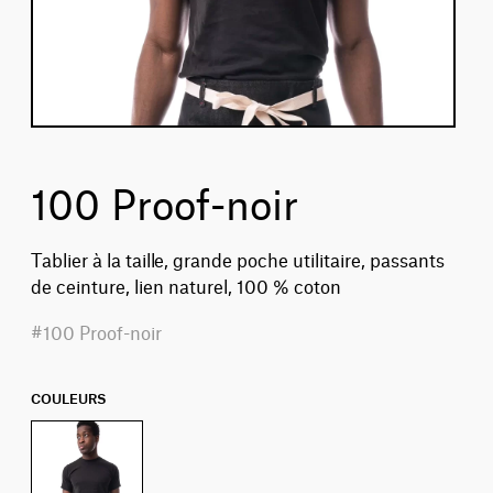
100 Proof-noir
Tablier à la taille, grande poche utilitaire, passants
de ceinture, lien naturel, 100 % coton
#100 Proof-noir
COULEURS