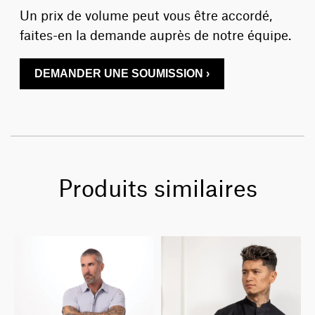
Un prix de volume peut vous être accordé,
faites-en la demande auprès de notre équipe.
DEMANDER UNE SOUMISSION ›
Produits similaires