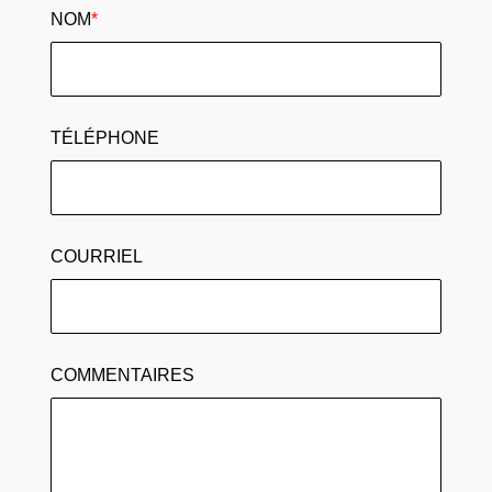
NOM
*
TÉLÉPHONE
COURRIEL
COMMENTAIRES