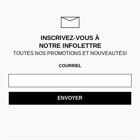
INSCRIVEZ-VOUS À
NOTRE INFOLETTRE
TOUTES NOS PROMOTIONS ET NOUVEAUTÉS!
COURRIEL
ENVOYER