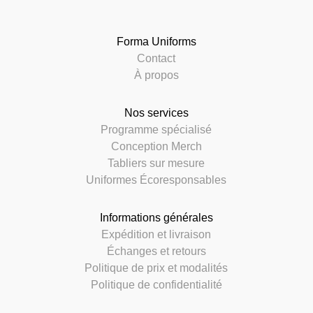
Forma Uniforms
Contact
À propos
Nos services
Programme spécialisé
Conception Merch
Tabliers sur mesure
Uniformes Écoresponsables
Informations générales
Expédition et livraison
Échanges et retours
Politique de prix et modalités
Politique de confidentialité