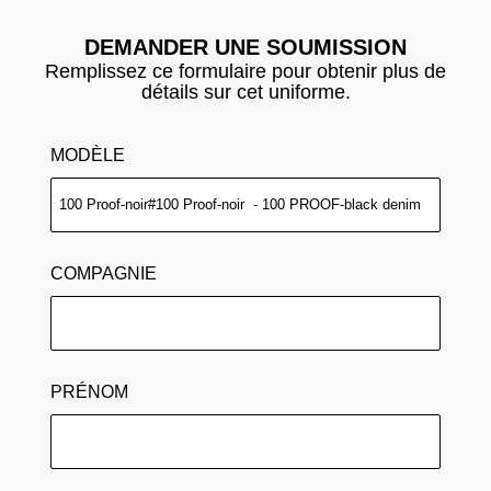
DEMANDER UNE SOUMISSION
Remplissez ce formulaire pour obtenir plus de
détails sur cet uniforme.
MODÈLE
COMPAGNIE
PRÉNOM