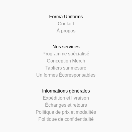
Forma Uniforms
Contact
À propos
Nos services
Programme spécialisé
Conception Merch
Tabliers sur mesure
Uniformes Écoresponsables
Informations générales
Expédition et livraison
Échanges et retours
Politique de prix et modalités
Politique de confidentialité