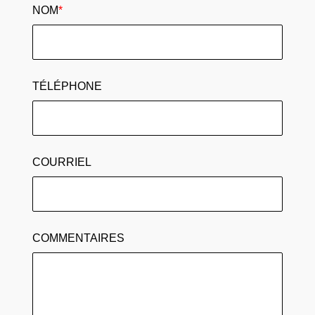
NOM
*
TÉLÉPHONE
COURRIEL
COMMENTAIRES