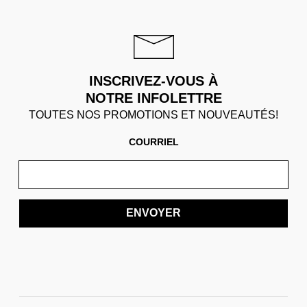
INSCRIVEZ-VOUS À
NOTRE INFOLETTRE
TOUTES NOS PROMOTIONS ET NOUVEAUTÉS!
COURRIEL
ENVOYER