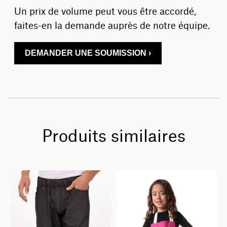
Un prix de volume peut vous être accordé,
faites-en la demande auprès de notre équipe.
DEMANDER UNE SOUMISSION ›
Produits similaires