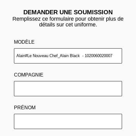
DEMANDER UNE SOUMISSION
Remplissez ce formulaire pour obtenir plus de
détails sur cet uniforme.
MODÈLE
COMPAGNIE
PRÉNOM