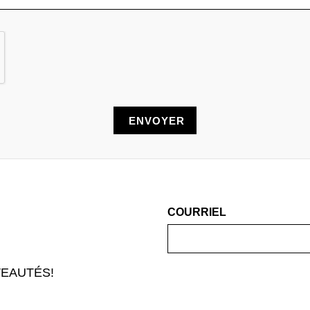
COURRIEL
EAUTÉS!