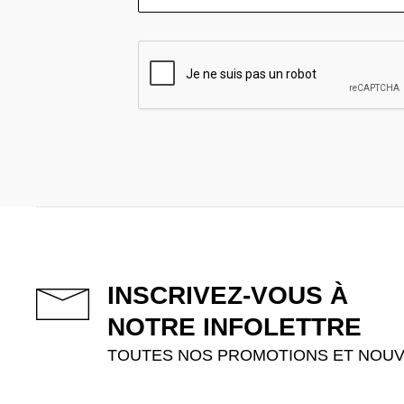
INSCRIVEZ-VOUS À
NOTRE INFOLETTRE
TOUTES NOS PROMOTIONS ET NOUV