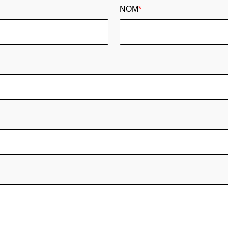
NOM
*