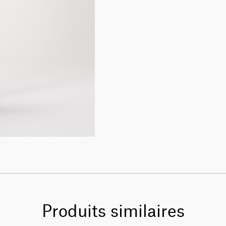
Produits similaires