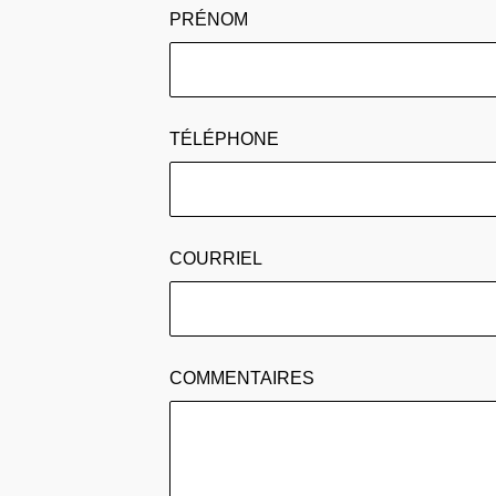
PRÉNOM
TÉLÉPHONE
COURRIEL
COMMENTAIRES