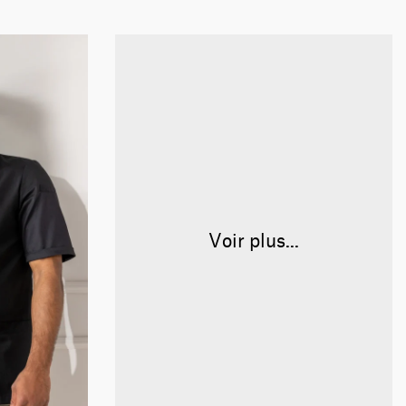
Voir plus...