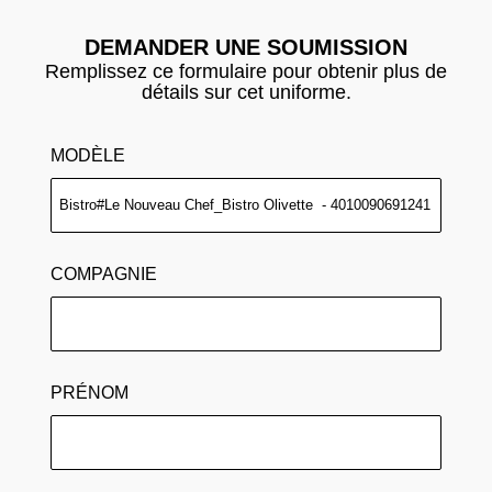
DEMANDER UNE SOUMISSION
Remplissez ce formulaire pour obtenir plus de
détails sur cet uniforme.
MODÈLE
COMPAGNIE
PRÉNOM