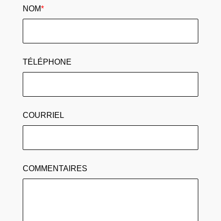
NOM
*
TÉLÉPHONE
COURRIEL
COMMENTAIRES