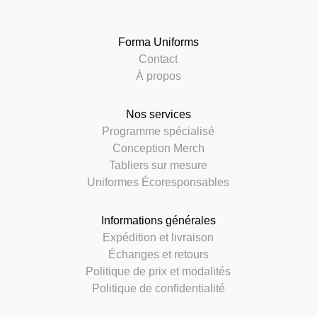
Forma Uniforms
Contact
À propos
Nos services
Programme spécialisé
Conception Merch
Tabliers sur mesure
Uniformes Écoresponsables
Informations générales
Expédition et livraison
Échanges et retours
Politique de prix et modalités
Politique de confidentialité