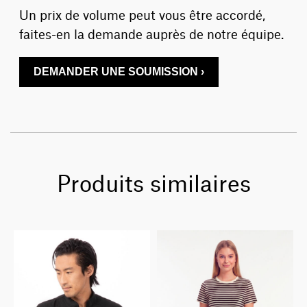
Un prix de volume peut vous être accordé,
faites-en la demande auprès de notre équipe.
DEMANDER UNE SOUMISSION ›
Produits similaires