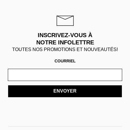
INSCRIVEZ-VOUS À
NOTRE INFOLETTRE
TOUTES NOS PROMOTIONS ET NOUVEAUTÉS!
COURRIEL
ENVOYER