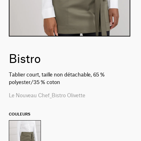
Bistro
Tablier court, taille non détachable, 65 %
polyester/35 % coton
Le Nouveau Chef_Bistro Olivette
COULEURS