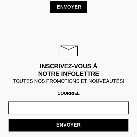
INSCRIVEZ-VOUS À
NOTRE INFOLETTRE
TOUTES NOS PROMOTIONS ET NOUVEAUTÉS!
COURRIEL
ENVOYER