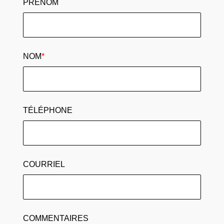
PRÉNOM
NOM
*
TÉLÉPHONE
COURRIEL
COMMENTAIRES