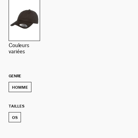
couleurs
variées
GENRE
HOMME
TAILLES
OS