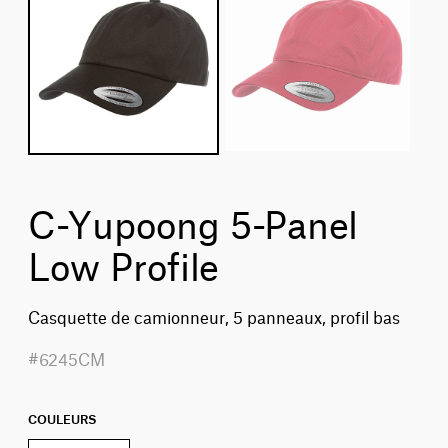
C-Yupoong 5-Panel
Low Profile
Casquette de camionneur, 5 panneaux, profil bas
#6245CM
COULEURS