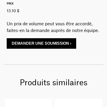
PRIX
13.10 $
Un prix de volume peut vous être accordé,
faites-en la demande auprès de notre équipe.
DEMANDER UNE SOUMISSION ›
Produits similaires