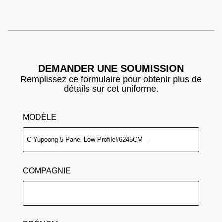
DEMANDER UNE SOUMISSION
Remplissez ce formulaire pour obtenir plus de
détails sur cet uniforme.
MODÈLE
COMPAGNIE