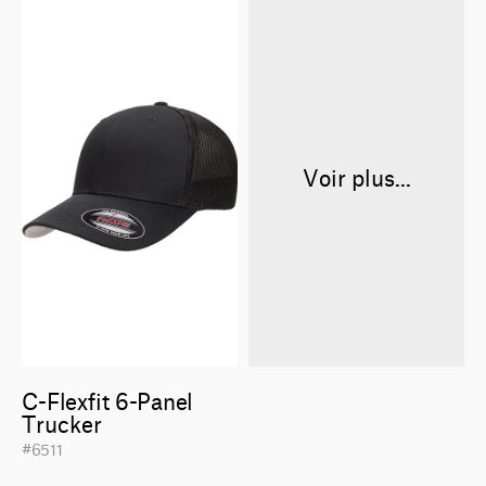
Voir plus...
C-Flexfit 6-Panel
Trucker
#6511