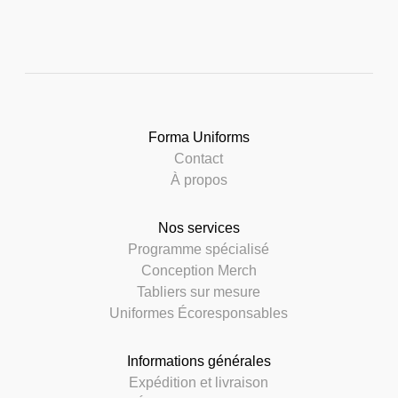
Forma Uniforms
Contact
À propos
Nos services
Programme spécialisé
Conception Merch
Tabliers sur mesure
Uniformes Écoresponsables
Informations générales
Expédition et livraison