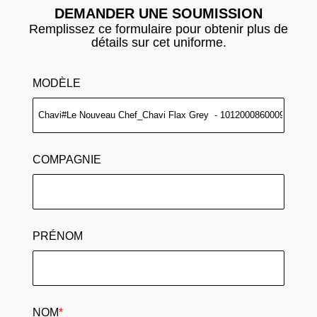
DEMANDER UNE SOUMISSION
Remplissez ce formulaire pour obtenir plus de
détails sur cet uniforme.
MODÈLE
COMPAGNIE
PRÉNOM
NOM
*