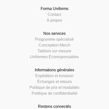
Forma Uniforms
Contact
À propos
Nos services
Programme spécialisé
Conception Merch
Tabliers sur mesure
Uniformes Écoresponsables
Informations générales
Expédition et livraison
Échanges et retours
Politique de prix et modalités
Politique de confidentialité
Restons connectés