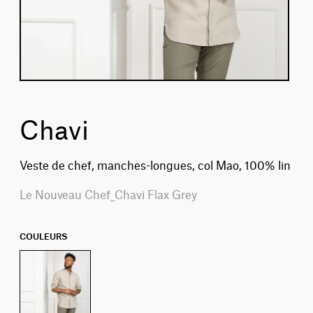
Chavi
Veste de chef, manches-longues, col Mao, 100% lin
Le Nouveau Chef_Chavi Flax Grey
COULEURS