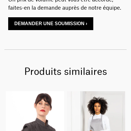
faites-en la demande auprès de notre équipe.
DEMANDER UNE SOUMISSION ›
Produits similaires