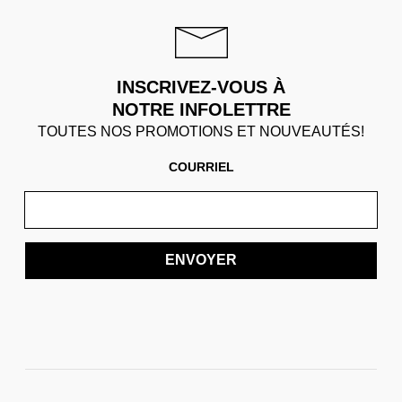
INSCRIVEZ-VOUS À
NOTRE INFOLETTRE
TOUTES NOS PROMOTIONS ET NOUVEAUTÉS!
COURRIEL
ENVOYER