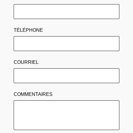
TÉLÉPHONE
COURRIEL
COMMENTAIRES