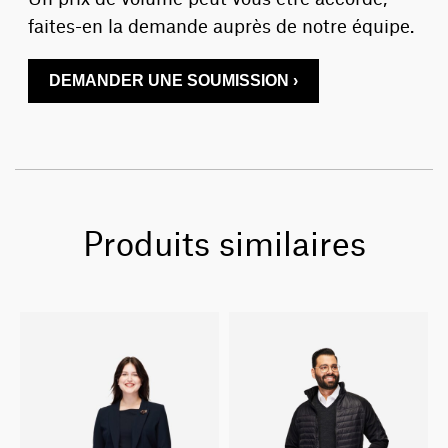
faites-en la demande auprès de notre équipe.
DEMANDER UNE SOUMISSION ›
Produits similaires