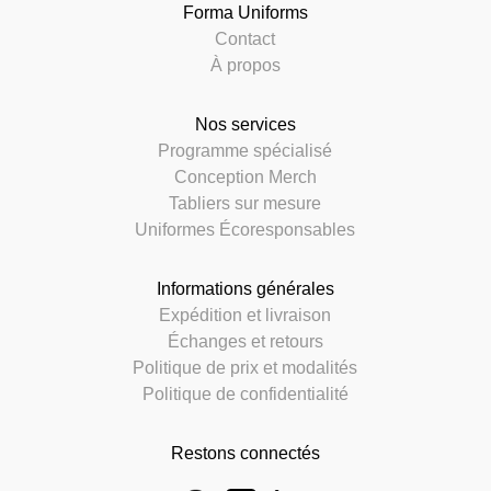
Forma Uniforms
Contact
À propos
Nos services
Programme spécialisé
Conception Merch
Tabliers sur mesure
Uniformes Écoresponsables
Informations générales
Expédition et livraison
Échanges et retours
Politique de prix et modalités
Politique de confidentialité
Restons connectés