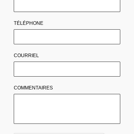
TÉLÉPHONE
COURRIEL
COMMENTAIRES