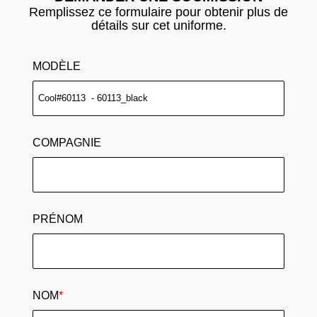
Remplissez ce formulaire pour obtenir plus de
détails sur cet uniforme.
MODÈLE
COMPAGNIE
PRÉNOM
NOM
*