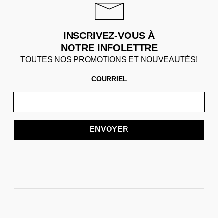
INSCRIVEZ-VOUS À
NOTRE INFOLETTRE
TOUTES NOS PROMOTIONS ET NOUVEAUTÉS!
COURRIEL
ENVOYER