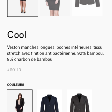
Cool
Veston manches longues, poches intérieures, tissu
stretch avec finition antibactérienne, 92% bambou,
8% charbon de bambou
#60113
COULEURS