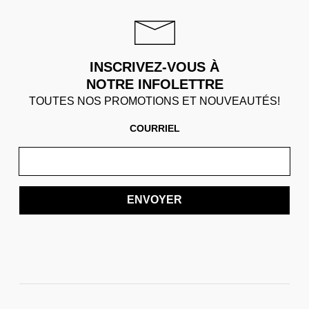
INSCRIVEZ-VOUS À
NOTRE INFOLETTRE
TOUTES NOS PROMOTIONS ET NOUVEAUTÉS!
COURRIEL
ENVOYER