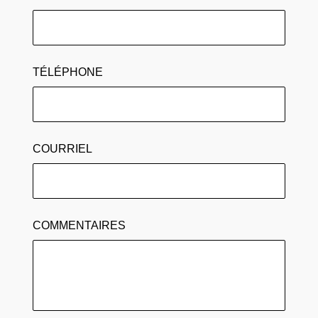
TÉLÉPHONE
COURRIEL
COMMENTAIRES