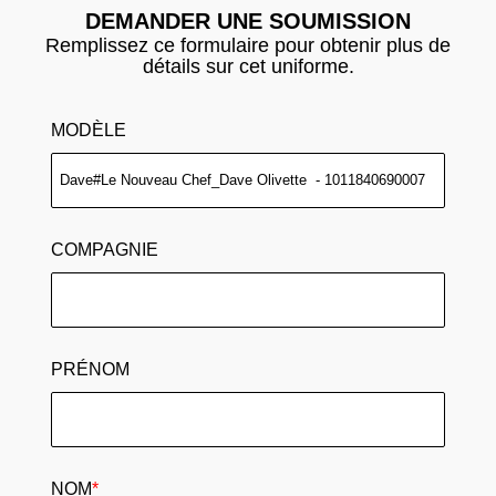
DEMANDER UNE SOUMISSION
Remplissez ce formulaire pour obtenir plus de
détails sur cet uniforme.
MODÈLE
COMPAGNIE
PRÉNOM
NOM
*