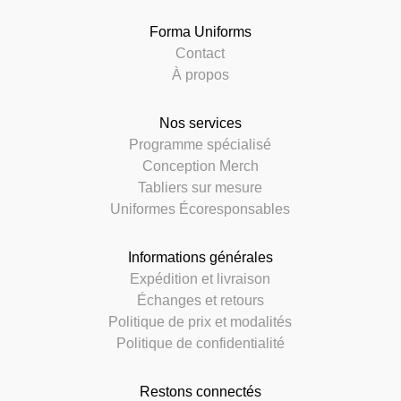
Forma Uniforms
Contact
À propos
Nos services
Programme spécialisé
Conception Merch
Tabliers sur mesure
Uniformes Écoresponsables
Informations générales
Expédition et livraison
Échanges et retours
Politique de prix et modalités
Politique de confidentialité
Restons connectés