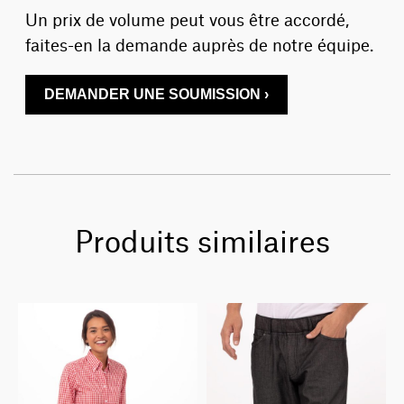
Un prix de volume peut vous être accordé,
faites-en la demande auprès de notre équipe.
DEMANDER UNE SOUMISSION ›
Produits similaires