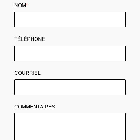
NOM
*
TÉLÉPHONE
COURRIEL
COMMENTAIRES