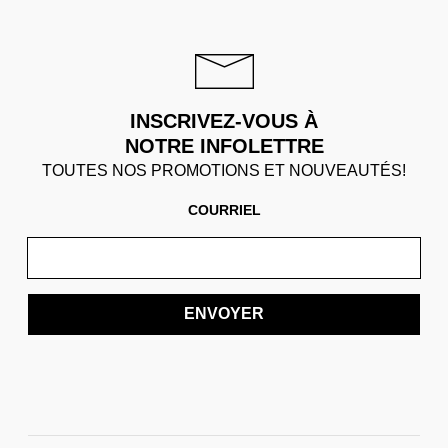
INSCRIVEZ-VOUS À
NOTRE INFOLETTRE
TOUTES NOS PROMOTIONS ET NOUVEAUTÉS!
COURRIEL
ENVOYER