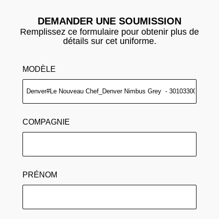
DEMANDER UNE SOUMISSION
Remplissez ce formulaire pour obtenir plus de
détails sur cet uniforme.
MODÈLE
COMPAGNIE
PRÉNOM