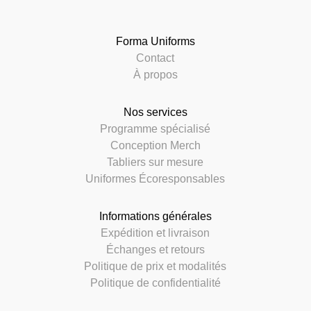
Forma Uniforms
Contact
À propos
Nos services
Programme spécialisé
Conception Merch
Tabliers sur mesure
Uniformes Écoresponsables
Informations générales
Expédition et livraison
Échanges et retours
Politique de prix et modalités
Politique de confidentialité