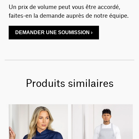
Un prix de volume peut vous être accordé,
faites-en la demande auprès de notre équipe.
DEMANDER UNE SOUMISSION ›
Produits similaires