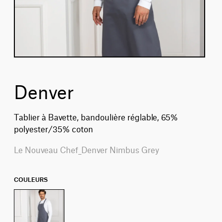
Denver
Tablier à Bavette, bandoulière réglable, 65%
polyester/35% coton
Le Nouveau Chef_Denver Nimbus Grey
COULEURS