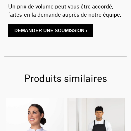
Un prix de volume peut vous être accordé,
faites-en la demande auprès de notre équipe.
DEMANDER UNE SOUMISSION ›
Produits similaires