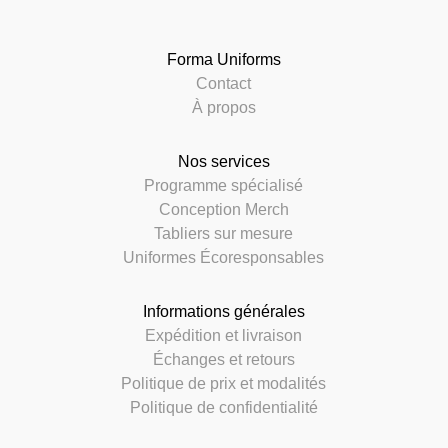
Forma Uniforms
Contact
À propos
Nos services
Programme spécialisé
Conception Merch
Tabliers sur mesure
Uniformes Écoresponsables
Informations générales
Expédition et livraison
Échanges et retours
Politique de prix et modalités
Politique de confidentialité