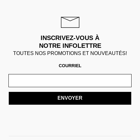
INSCRIVEZ-VOUS À
NOTRE INFOLETTRE
TOUTES NOS PROMOTIONS ET NOUVEAUTÉS!
COURRIEL
ENVOYER