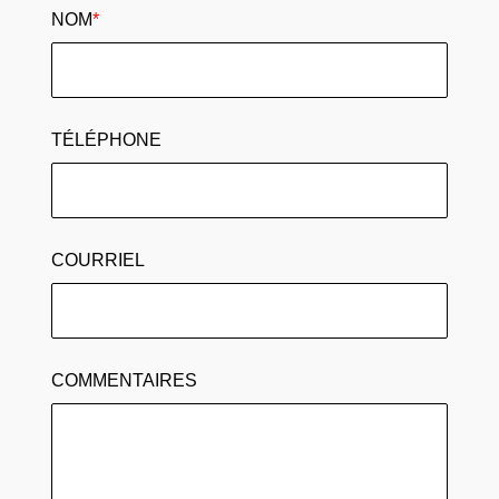
NOM
*
TÉLÉPHONE
COURRIEL
COMMENTAIRES