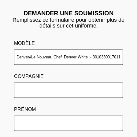
DEMANDER UNE SOUMISSION
Remplissez ce formulaire pour obtenir plus de
détails sur cet uniforme.
MODÈLE
COMPAGNIE
PRÉNOM