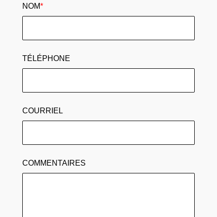
NOM
*
TÉLÉPHONE
COURRIEL
COMMENTAIRES