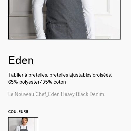
Eden
Tablier à bretelles, bretelles ajustables croisées,
65% polyester/35% coton
Le Nouveau Chef_Eden Heavy Black Denim
COULEURS