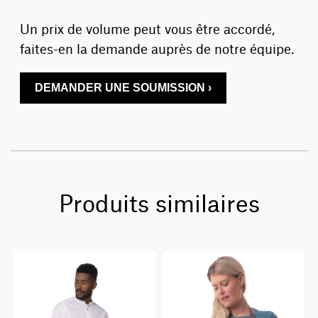
Un prix de volume peut vous être accordé,
faites-en la demande auprès de notre équipe.
DEMANDER UNE SOUMISSION ›
Produits similaires