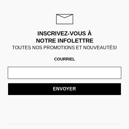
INSCRIVEZ-VOUS À
NOTRE INFOLETTRE
TOUTES NOS PROMOTIONS ET NOUVEAUTÉS!
COURRIEL
ENVOYER