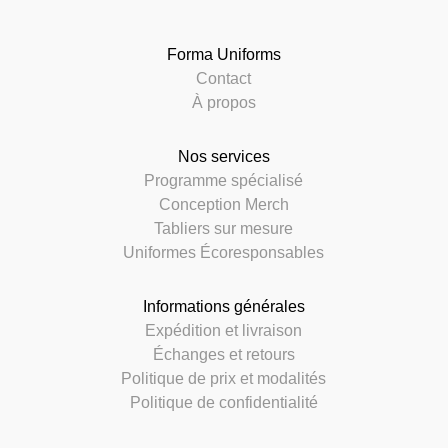
Forma Uniforms
Contact
À propos
Nos services
Programme spécialisé
Conception Merch
Tabliers sur mesure
Uniformes Écoresponsables
Informations générales
Expédition et livraison
Échanges et retours
Politique de prix et modalités
Politique de confidentialité