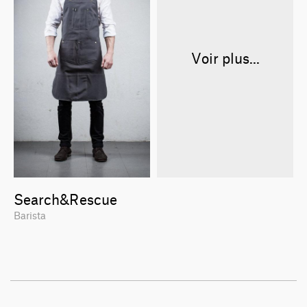
Voir plus...
Search&Rescue
Barista