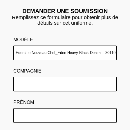
DEMANDER UNE SOUMISSION
Remplissez ce formulaire pour obtenir plus de
détails sur cet uniforme.
MODÈLE
COMPAGNIE
PRÉNOM