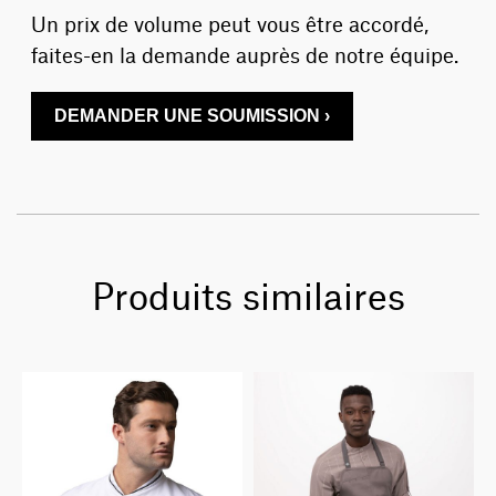
Un prix de volume peut vous être accordé,
faites-en la demande auprès de notre équipe.
DEMANDER UNE SOUMISSION ›
Produits similaires