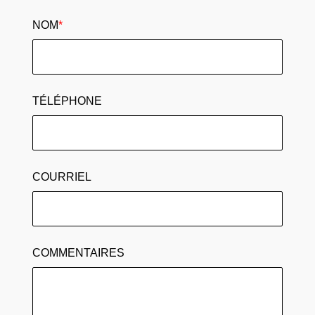
NOM
*
TÉLÉPHONE
COURRIEL
COMMENTAIRES