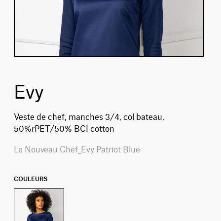
Evy
Veste de chef, manches 3/4, col bateau,
50%rPET/50% BCI cotton
Le Nouveau Chef_Evy Patriot Blue
COULEURS