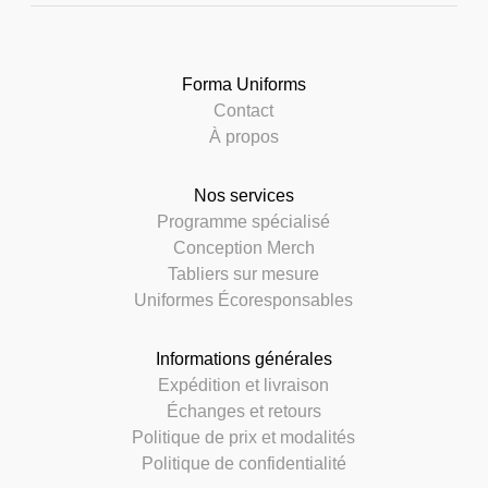
Forma Uniforms
Contact
À propos
Nos services
Programme spécialisé
Conception Merch
Tabliers sur mesure
Uniformes Écoresponsables
Informations générales
Expédition et livraison
Échanges et retours
Politique de prix et modalités
Politique de confidentialité