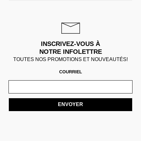
INSCRIVEZ-VOUS À
NOTRE INFOLETTRE
TOUTES NOS PROMOTIONS ET NOUVEAUTÉS!
COURRIEL
ENVOYER