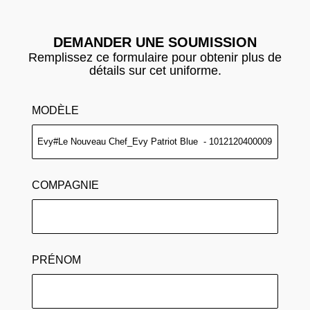
DEMANDER UNE SOUMISSION
Remplissez ce formulaire pour obtenir plus de
détails sur cet uniforme.
MODÈLE
COMPAGNIE
PRÉNOM