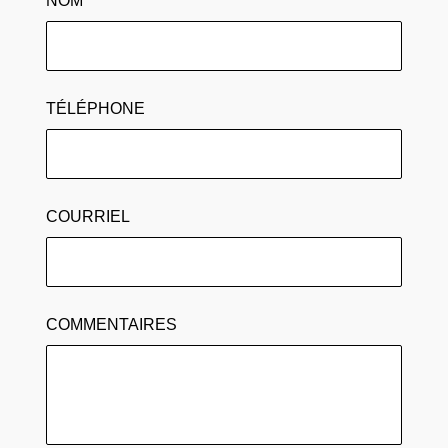
NOM
*
TÉLÉPHONE
COURRIEL
COMMENTAIRES