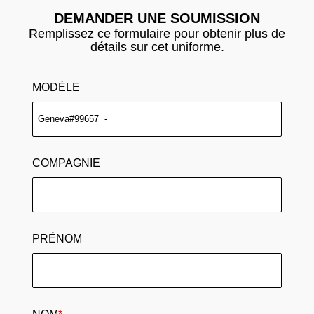
DEMANDER UNE SOUMISSION
Remplissez ce formulaire pour obtenir plus de
détails sur cet uniforme.
MODÈLE
COMPAGNIE
PRÉNOM