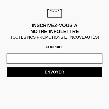
INSCRIVEZ-VOUS À
NOTRE INFOLETTRE
TOUTES NOS PROMOTIONS ET NOUVEAUTÉS!
COURRIEL
ENVOYER