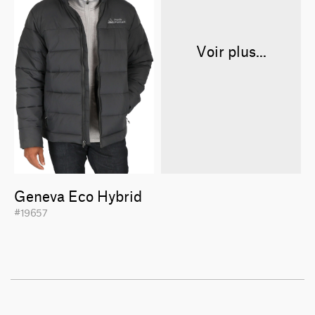
Voir plus...
Geneva Eco Hybrid
#19657