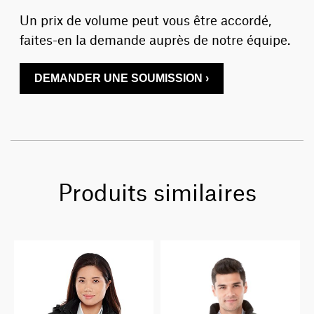
Un prix de volume peut vous être accordé,
faites-en la demande auprès de notre équipe.
DEMANDER UNE SOUMISSION ›
Produits similaires