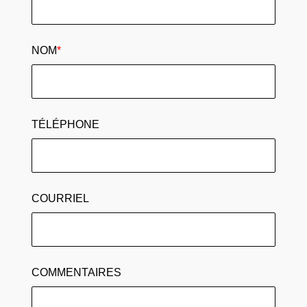
NOM
*
TÉLÉPHONE
COURRIEL
COMMENTAIRES