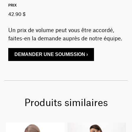
PRIX
42.90 $
Un prix de volume peut vous être accordé,
faites-en la demande auprès de notre équipe.
DEMANDER UNE SOUMISSION ›
Produits similaires