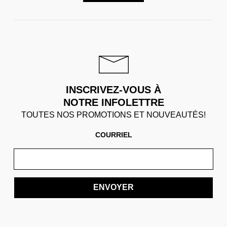
INSCRIVEZ-VOUS À
NOTRE INFOLETTRE
TOUTES NOS PROMOTIONS ET NOUVEAUTÉS!
COURRIEL
ENVOYER