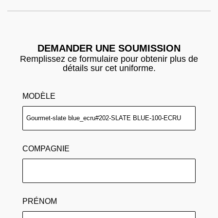
DEMANDER UNE SOUMISSION
Remplissez ce formulaire pour obtenir plus de
détails sur cet uniforme.
MODÈLE
COMPAGNIE
PRÉNOM