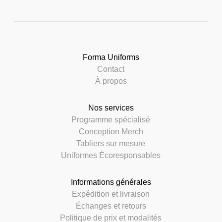
Forma Uniforms
Contact
À propos
Nos services
Programme spécialisé
Conception Merch
Tabliers sur mesure
Uniformes Écoresponsables
Informations générales
Expédition et livraison
Échanges et retours
Politique de prix et modalités