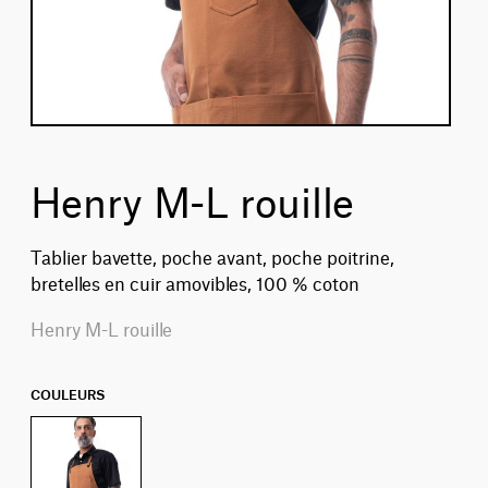
Henry M-L rouille
Tablier bavette, poche avant, poche poitrine,
bretelles en cuir amovibles, 100 % coton
Henry M-L rouille
COULEURS