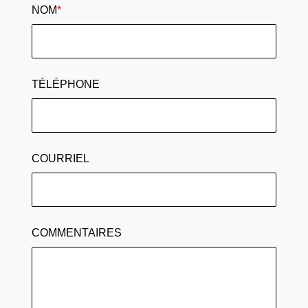
NOM
*
TÉLÉPHONE
COURRIEL
COMMENTAIRES