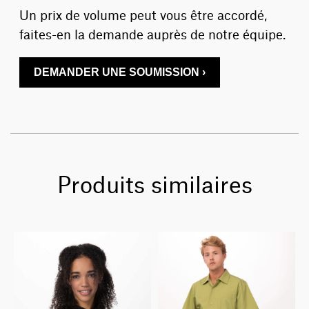
Un prix de volume peut vous être accordé,
faites-en la demande auprès de notre équipe.
DEMANDER UNE SOUMISSION ›
Produits similaires