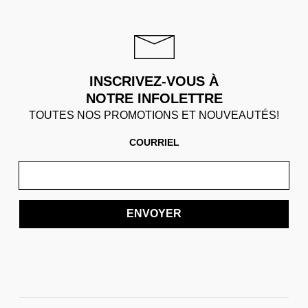
INSCRIVEZ-VOUS À
NOTRE INFOLETTRE
TOUTES NOS PROMOTIONS ET NOUVEAUTÉS!
COURRIEL
ENVOYER