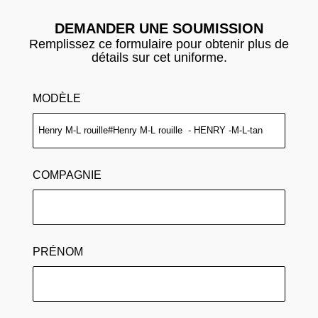
DEMANDER UNE SOUMISSION
Remplissez ce formulaire pour obtenir plus de
détails sur cet uniforme.
MODÈLE
COMPAGNIE
PRÉNOM