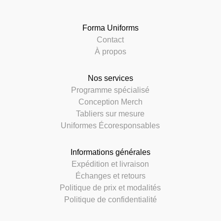
Forma Uniforms
Contact
À propos
Nos services
Programme spécialisé
Conception Merch
Tabliers sur mesure
Uniformes Écoresponsables
Informations générales
Expédition et livraison
Échanges et retours
Politique de prix et modalités
Politique de confidentialité