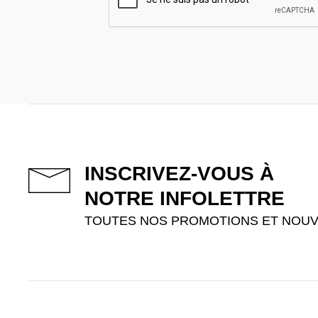
INSCRIVEZ-VOUS À
NOTRE INFOLETTRE
TOUTES NOS PROMOTIONS ET NOUV