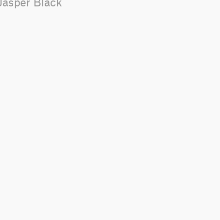
Jasper Black