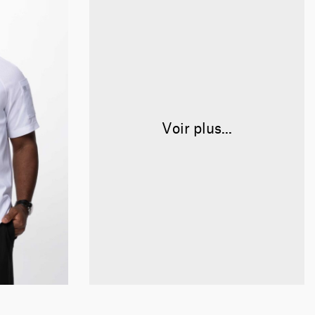
Voir plus...