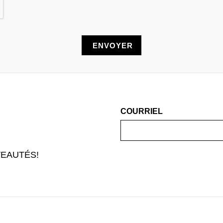
COURRIEL
EAUTÉS!