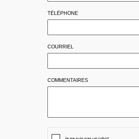
TÉLÉPHONE
COURRIEL
COMMENTAIRES