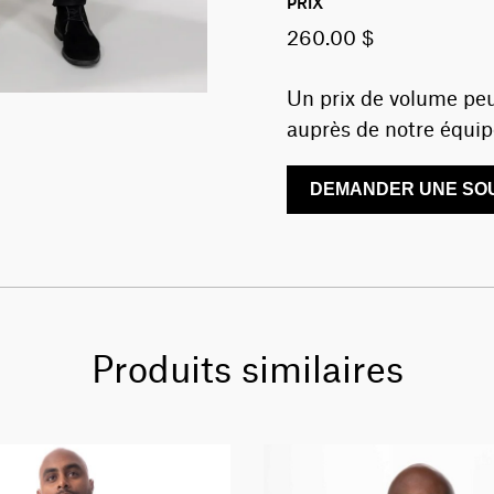
PRIX
260.00 $
Un prix de volume peu
auprès de notre équip
DEMANDER UNE SOU
Produits similaires