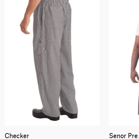
Checker
Senor Pre