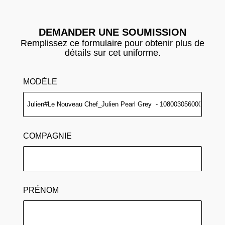
DEMANDER UNE SOUMISSION
Remplissez ce formulaire pour obtenir plus de
détails sur cet uniforme.
MODÈLE
COMPAGNIE
PRÉNOM