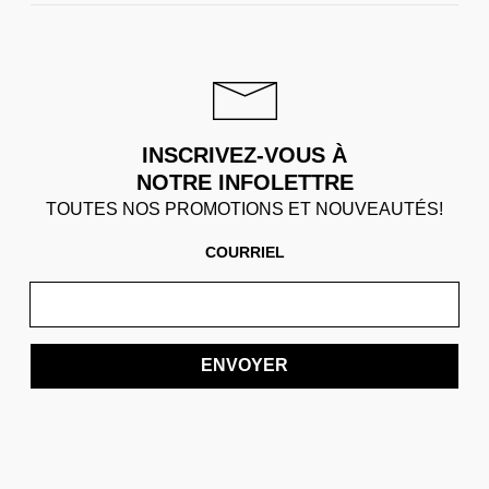
INSCRIVEZ-VOUS À
NOTRE INFOLETTRE
TOUTES NOS PROMOTIONS ET NOUVEAUTÉS!
COURRIEL
ENVOYER