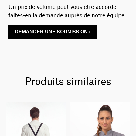
Un prix de volume peut vous être accordé,
faites-en la demande auprès de notre équipe.
DEMANDER UNE SOUMISSION ›
Produits similaires