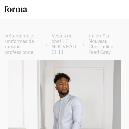
Vêtements et
Vestes de
Julien #Le
uniformes de
chef LE
Nouveau
›
›
cuisine
NOUVEAU
Chef_Julien
professionnel
CHEF
Pearl Grey