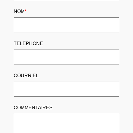
NOM
*
TÉLÉPHONE
COURRIEL
COMMENTAIRES