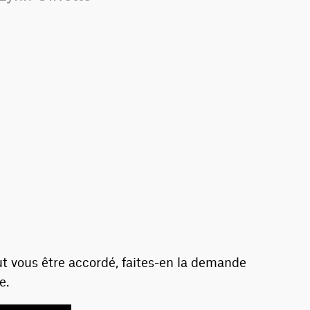
t vous être accordé, faites-en la demande
e.