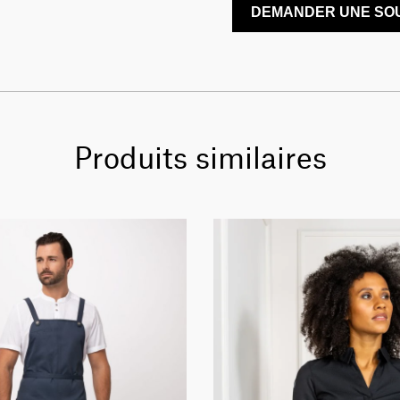
DEMANDER UNE SOU
Produits similaires