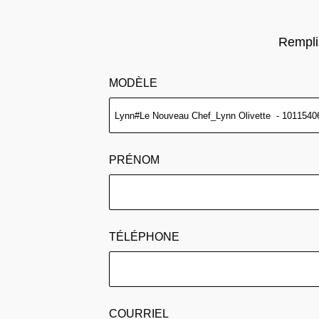
Remplis
MODÈLE
PRÉNOM
TÉLÉPHONE
COURRIEL