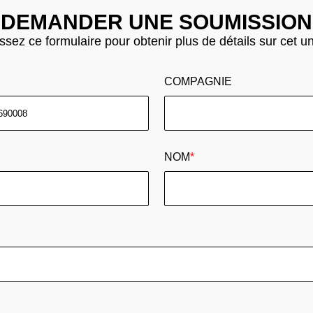
DEMANDER UNE SOUMISSION
sez ce formulaire pour obtenir plus de détails sur cet u
COMPAGNIE
NOM
*