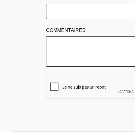
COMMENTAIRES