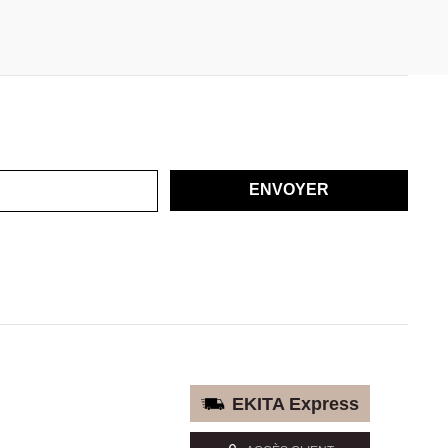
ENVOYER
EKITA Express