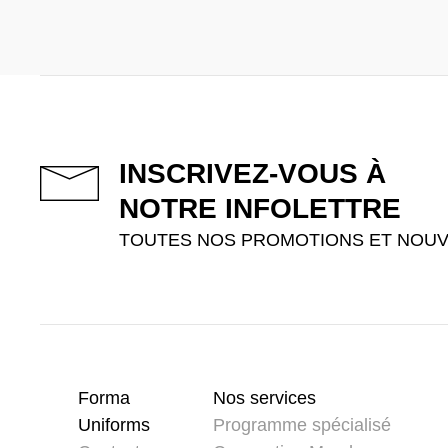
INSCRIVEZ-VOUS À
NOTRE INFOLETTRE
TOUTES NOS PROMOTIONS ET NOUV
Forma
Nos services
Uniforms
Programme spécialisé