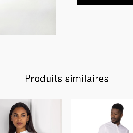
Produits similaires