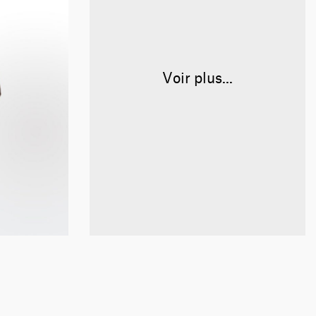
Voir plus...