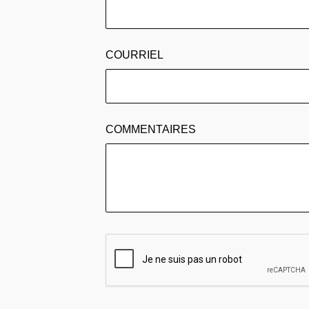
COURRIEL
COMMENTAIRES