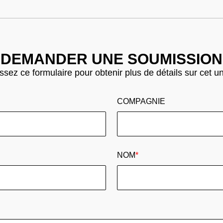
DEMANDER UNE SOUMISSION
sez ce formulaire pour obtenir plus de détails sur cet u
COMPAGNIE
NOM
*