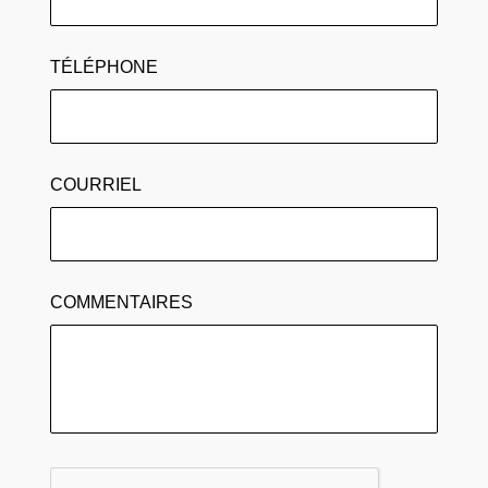
TÉLÉPHONE
COURRIEL
COMMENTAIRES