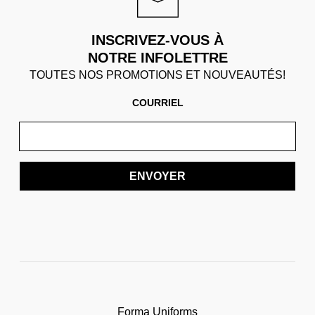
INSCRIVEZ-VOUS À
NOTRE INFOLETTRE
TOUTES NOS PROMOTIONS ET NOUVEAUTÉS!
COURRIEL
ENVOYER
Forma Uniforms