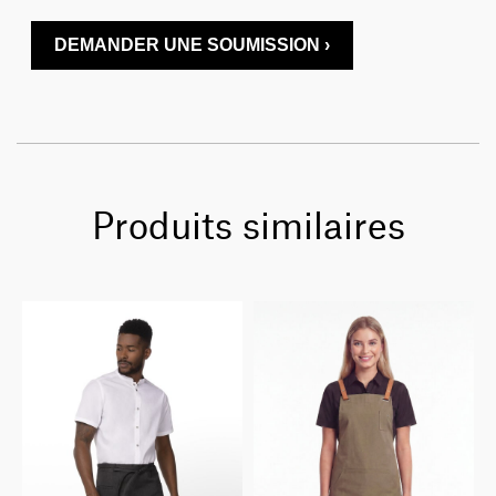
DEMANDER UNE SOUMISSION ›
Produits similaires