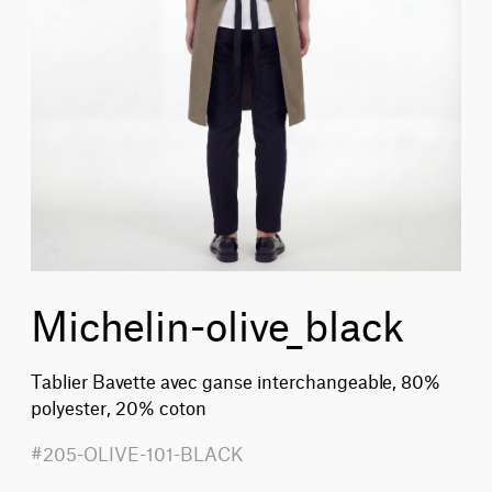
Michelin-olive_black
Tablier Bavette avec ganse interchangeable, 80%
polyester, 20% coton
#205-OLIVE-101-BLACK