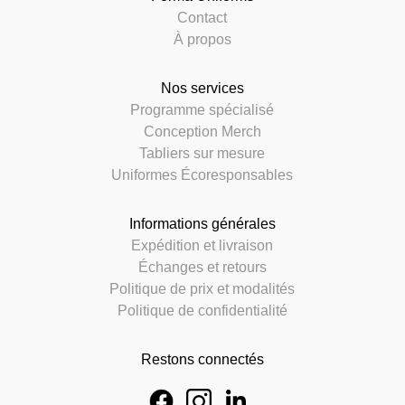
Contact
À propos
Nos services
Programme spécialisé
Conception Merch
Tabliers sur mesure
Uniformes Écoresponsables
Informations générales
Expédition et livraison
Échanges et retours
Politique de prix et modalités
Politique de confidentialité
Restons connectés