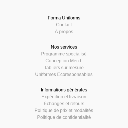
Forma Uniforms
Contact
À propos
Nos services
Programme spécialisé
Conception Merch
Tabliers sur mesure
Uniformes Écoresponsables
Informations générales
Expédition et livraison
Échanges et retours
Politique de prix et modalités
Politique de confidentialité