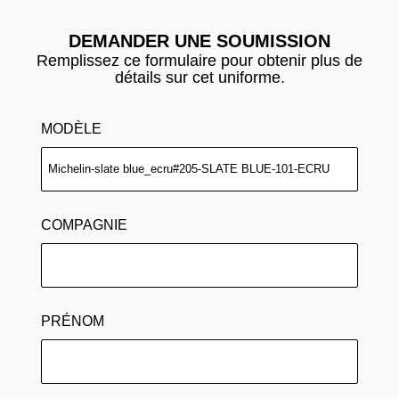
DEMANDER UNE SOUMISSION
Remplissez ce formulaire pour obtenir plus de
détails sur cet uniforme.
MODÈLE
COMPAGNIE
PRÉNOM