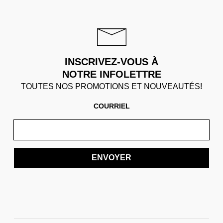
INSCRIVEZ-VOUS À
NOTRE INFOLETTRE
TOUTES NOS PROMOTIONS ET NOUVEAUTÉS!
COURRIEL
ENVOYER