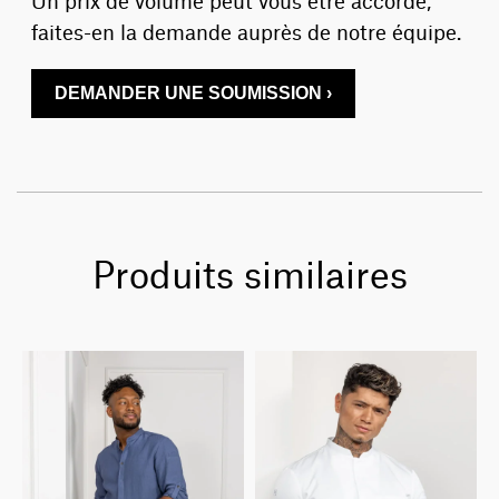
faites-en la demande auprès de notre équipe.
DEMANDER UNE SOUMISSION ›
Produits similaires