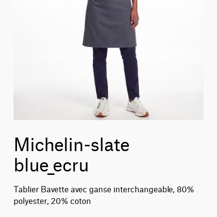
Michelin-slate
blue_ecru
Tablier Bavette avec ganse interchangeable, 80%
polyester, 20% coton