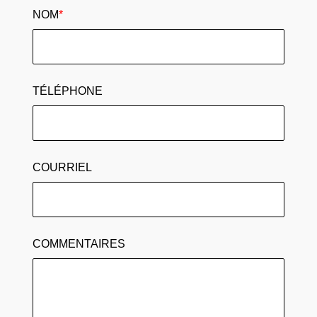
NOM
*
TÉLÉPHONE
COURRIEL
COMMENTAIRES