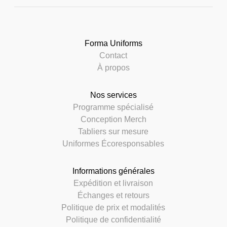
Forma Uniforms
Contact
À propos
Nos services
Programme spécialisé
Conception Merch
Tabliers sur mesure
Uniformes Écoresponsables
Informations générales
Expédition et livraison
Échanges et retours
Politique de prix et modalités
Politique de confidentialité