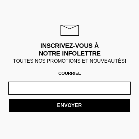
INSCRIVEZ-VOUS À
NOTRE INFOLETTRE
TOUTES NOS PROMOTIONS ET NOUVEAUTÉS!
COURRIEL
ENVOYER