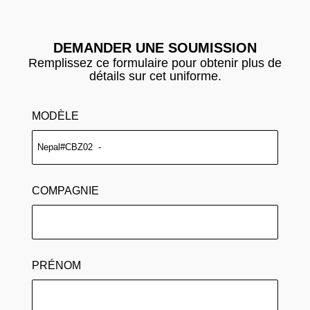
DEMANDER UNE SOUMISSION
Remplissez ce formulaire pour obtenir plus de
détails sur cet uniforme.
MODÈLE
COMPAGNIE
PRÉNOM