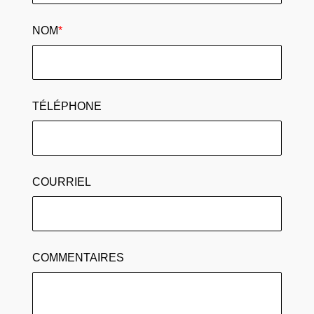
NOM
*
TÉLÉPHONE
COURRIEL
COMMENTAIRES