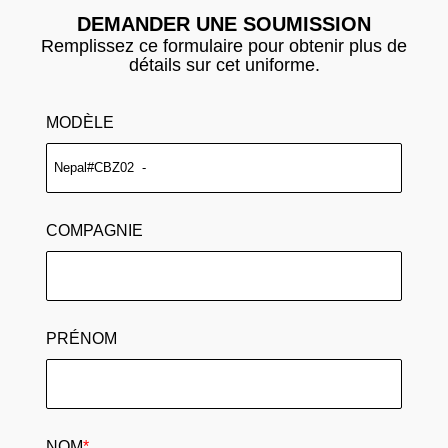
DEMANDER UNE SOUMISSION
Remplissez ce formulaire pour obtenir plus de
détails sur cet uniforme.
MODÈLE
COMPAGNIE
PRÉNOM
NOM
*