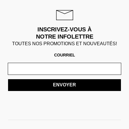
INSCRIVEZ-VOUS À
NOTRE INFOLETTRE
TOUTES NOS PROMOTIONS ET NOUVEAUTÉS!
COURRIEL
ENVOYER