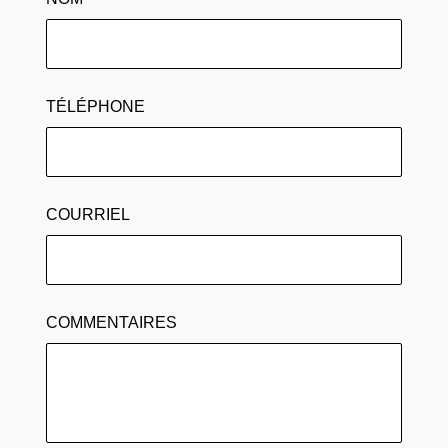
TÉLÉPHONE
COURRIEL
COMMENTAIRES