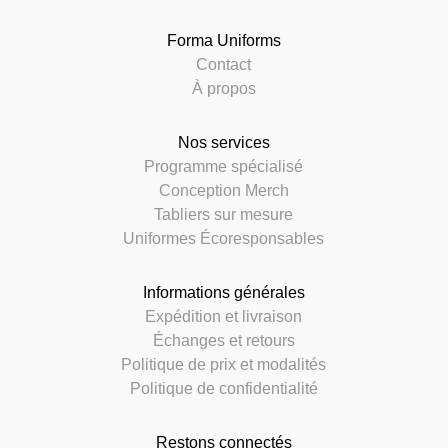
Forma Uniforms
Contact
À propos
Nos services
Programme spécialisé
Conception Merch
Tabliers sur mesure
Uniformes Écoresponsables
Informations générales
Expédition et livraison
Échanges et retours
Politique de prix et modalités
Politique de confidentialité
Restons connectés