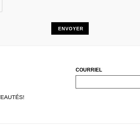
COURRIEL
EAUTÉS!