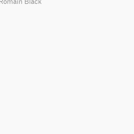
_Romain Black