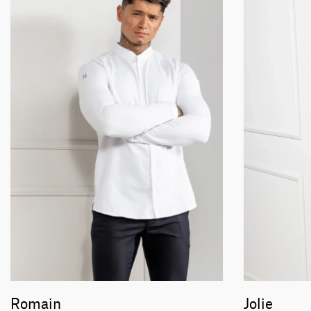
Romain
Jolie