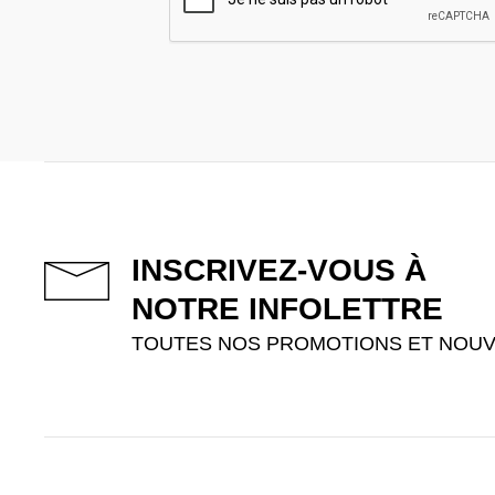
INSCRIVEZ-VOUS À
NOTRE INFOLETTRE
TOUTES NOS PROMOTIONS ET NOUV