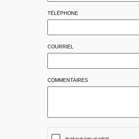
TÉLÉPHONE
COURRIEL
COMMENTAIRES