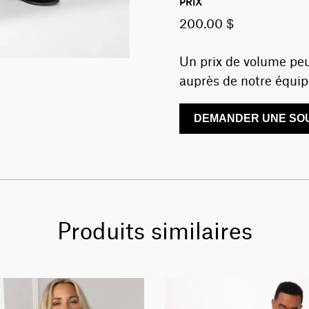
PRIX
200.00 $
Un prix de volume peu
auprès de notre équip
DEMANDER UNE SOU
Produits similaires