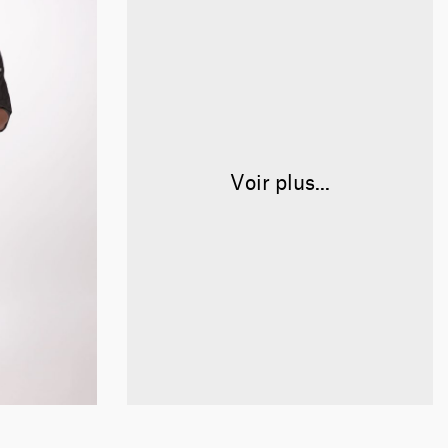
Voir plus...