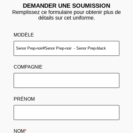
DEMANDER UNE SOUMISSION
Remplissez ce formulaire pour obtenir plus de
détails sur cet uniforme.
MODÈLE
COMPAGNIE
PRÉNOM
NOM
*