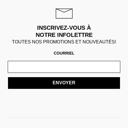
INSCRIVEZ-VOUS À
NOTRE INFOLETTRE
TOUTES NOS PROMOTIONS ET NOUVEAUTÉS!
COURRIEL
ENVOYER