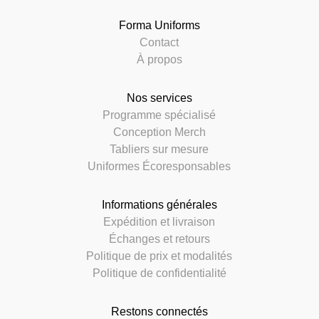
Forma Uniforms
Contact
À propos
Nos services
Programme spécialisé
Conception Merch
Tabliers sur mesure
Uniformes Écoresponsables
Informations générales
Expédition et livraison
Échanges et retours
Politique de prix et modalités
Politique de confidentialité
Restons connectés