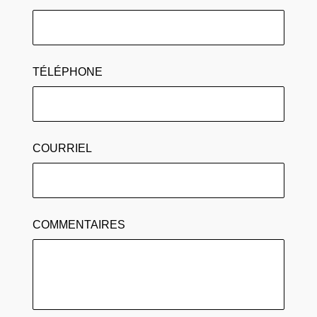
TÉLÉPHONE
COURRIEL
COMMENTAIRES