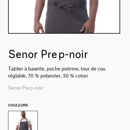
Senor Prep-noir
Tablier à bavette, poche poitrine, tour de cou
réglable, 70 % polyester, 30 % coton
Senor Prep-noir
COULEURS