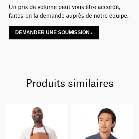
Un prix de volume peut vous être accordé,
faites-en la demande auprès de notre équipe.
DEMANDER UNE SOUMISSION ›
Produits similaires