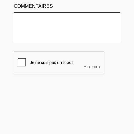
COMMENTAIRES