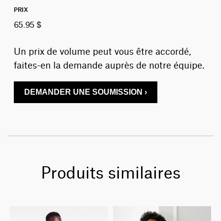
PRIX
65.95 $
Un prix de volume peut vous être accordé,
faites-en la demande auprès de notre équipe.
DEMANDER UNE SOUMISSION ›
Produits similaires