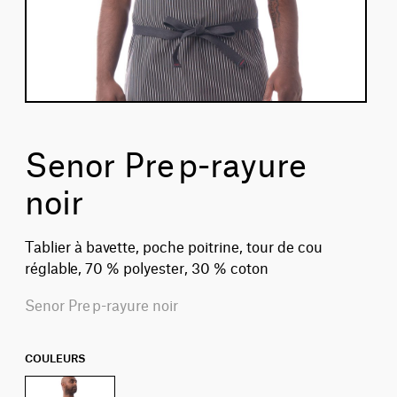
Senor Prep-rayure
noir
Tablier à bavette, poche poitrine, tour de cou
réglable, 70 % polyester, 30 % coton
Senor Prep-rayure noir
COULEURS