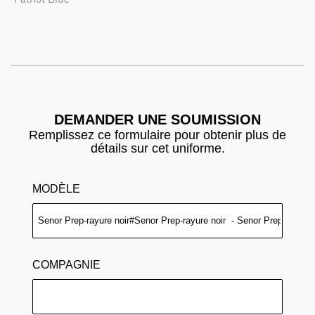
DEMANDER UNE SOUMISSION
Remplissez ce formulaire pour obtenir plus de
détails sur cet uniforme.
MODÈLE
COMPAGNIE