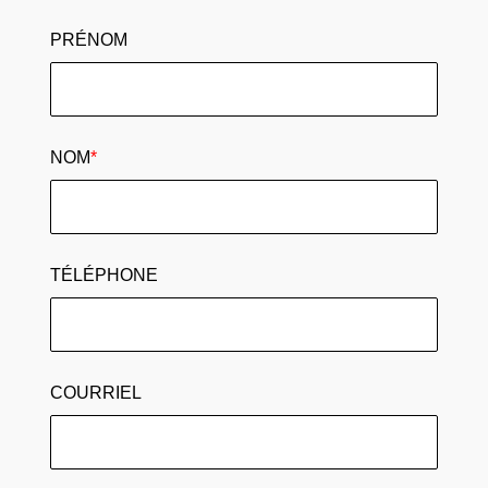
PRÉNOM
NOM
*
TÉLÉPHONE
COURRIEL