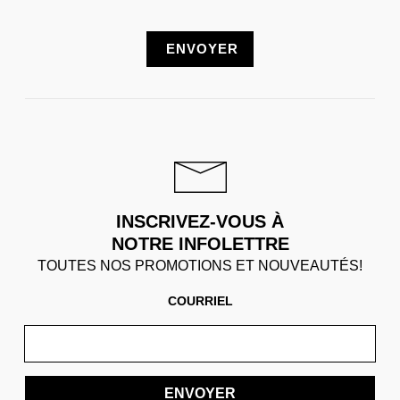
INSCRIVEZ-VOUS À
NOTRE INFOLETTRE
TOUTES NOS PROMOTIONS ET NOUVEAUTÉS!
COURRIEL
ENVOYER