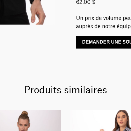
62.00 $
Un prix de volume peu
auprès de notre équip
DEMANDER UNE SOU
Produits similaires