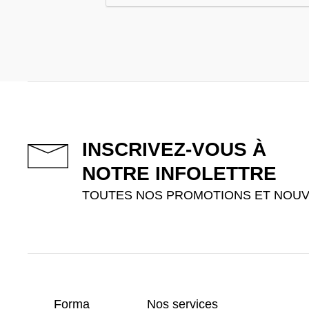
INSCRIVEZ-VOUS À
NOTRE INFOLETTRE
TOUTES NOS PROMOTIONS ET NOUV
Forma
Nos services