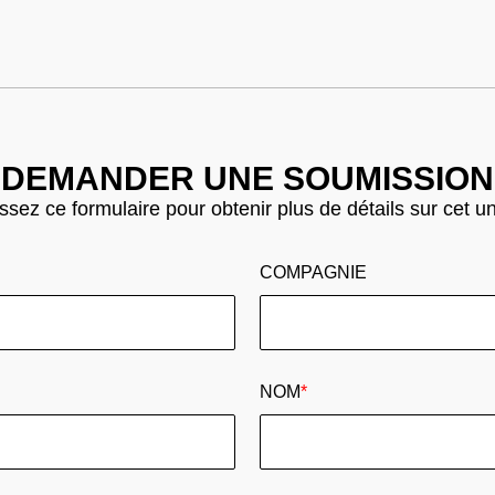
DEMANDER UNE SOUMISSION
sez ce formulaire pour obtenir plus de détails sur cet u
COMPAGNIE
NOM
*