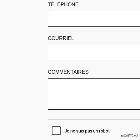
TÉLÉPHONE
COURRIEL
COMMENTAIRES