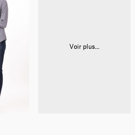
Voir plus...