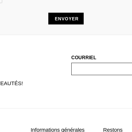
COURRIEL
EAUTÉS!
Informations générales
Restons