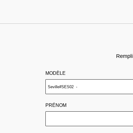
Remplis
MODÈLE
PRÉNOM