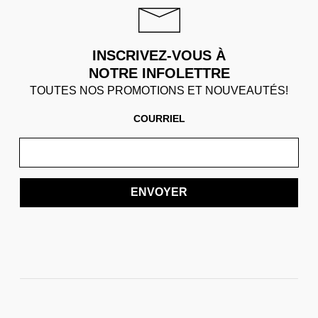
INSCRIVEZ-VOUS À
NOTRE INFOLETTRE
TOUTES NOS PROMOTIONS ET NOUVEAUTÉS!
COURRIEL
ENVOYER