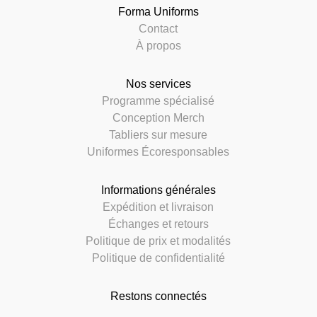
Forma Uniforms
Contact
À propos
Nos services
Programme spécialisé
Conception Merch
Tabliers sur mesure
Uniformes Écoresponsables
Informations générales
Expédition et livraison
Échanges et retours
Politique de prix et modalités
Politique de confidentialité
Restons connectés