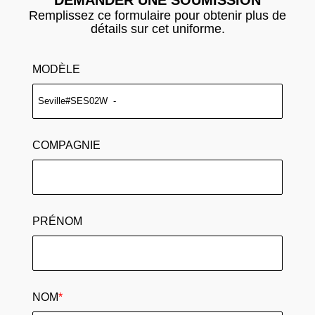
Remplissez ce formulaire pour obtenir plus de
détails sur cet uniforme.
MODÈLE
COMPAGNIE
PRÉNOM
NOM
*