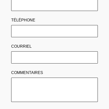
TÉLÉPHONE
COURRIEL
COMMENTAIRES