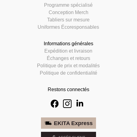
Programme spécialisé
Conception Merch
Tabliers sur mesure
Uniformes Écoresponsables
Informations générales
Expédition et livraison
Échanges et retours
Politique de prix et modalités
Politique de confidentialité
Restons connectés
EKITA Express