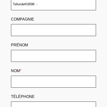
COMPAGNIE
PRÉNOM
NOM
*
TÉLÉPHONE