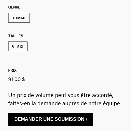
GENRE
HOMME
TAILLES
S – 5XL
PRIX
91.00 $
Un prix de volume peut vous être accordé,
faites-en la demande auprès de notre équipe.
DEMANDER UNE SOUMISSION ›