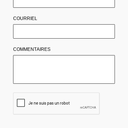
COURRIEL
COMMENTAIRES