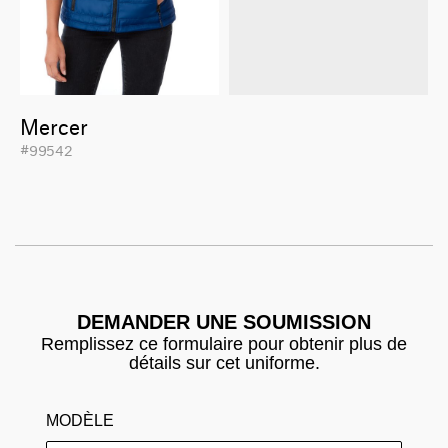
Mercer
#99542
DEMANDER UNE SOUMISSION
Remplissez ce formulaire pour obtenir plus de
détails sur cet uniforme.
MODÈLE