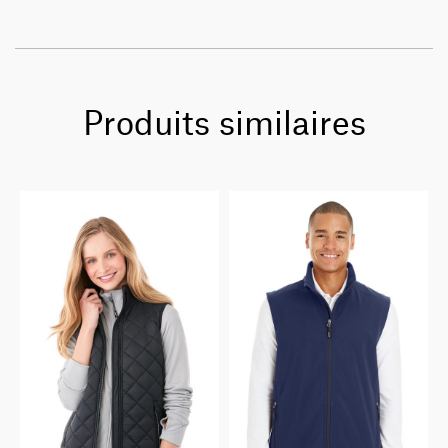
Produits similaires