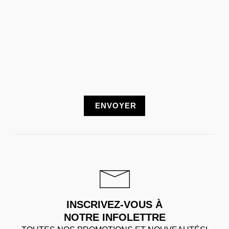
INSCRIVEZ-VOUS À
NOTRE INFOLETTRE