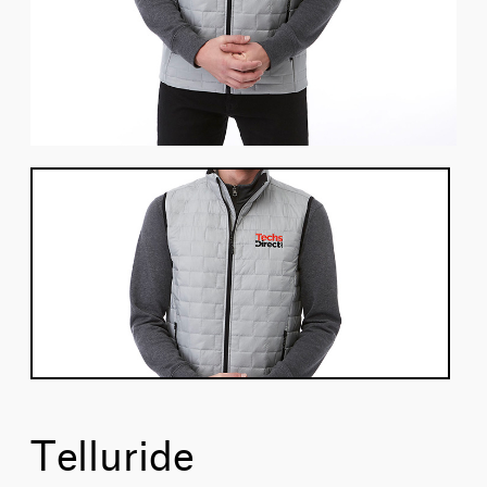
Telluride