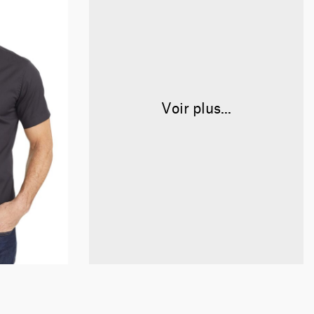
Voir plus...