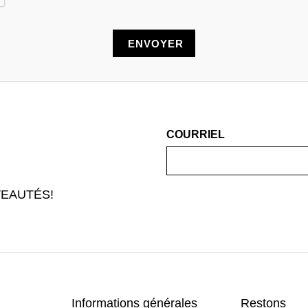
COURRIEL
EAUTÉS!
Informations générales
Restons