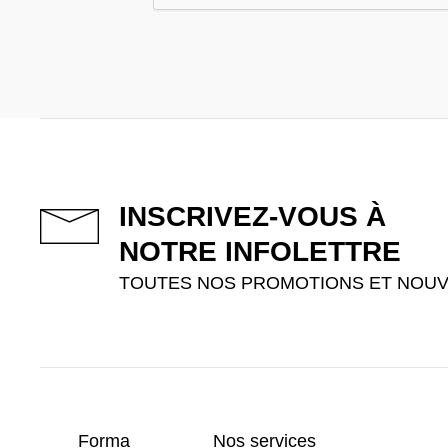
INSCRIVEZ-VOUS À
NOTRE INFOLETTRE
TOUTES NOS PROMOTIONS ET NOUV
Forma
Nos services