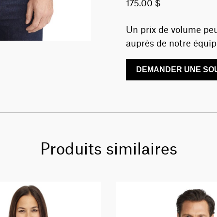
175.00 $
Un prix de volume peu
auprès de notre équip
DEMANDER UNE SOU
Produits similaires