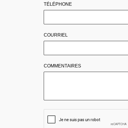
TÉLÉPHONE
COURRIEL
COMMENTAIRES