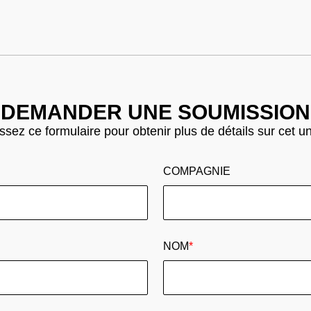
DEMANDER UNE SOUMISSION
sez ce formulaire pour obtenir plus de détails sur cet u
COMPAGNIE
NOM
*