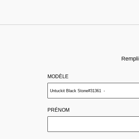
Remplis
MODÈLE
PRÉNOM