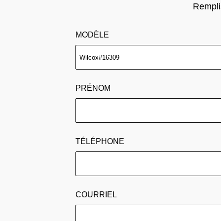
Remplis
MODÈLE
PRÉNOM
TÉLÉPHONE
COURRIEL