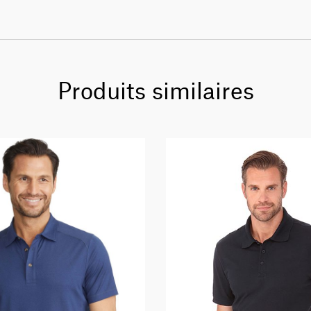
Produits similaires