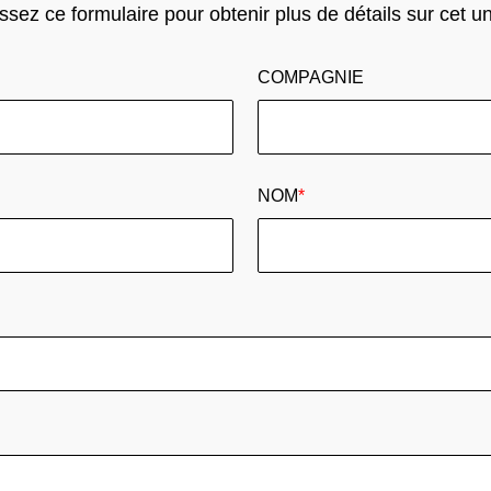
sez ce formulaire pour obtenir plus de détails sur cet u
COMPAGNIE
NOM
*