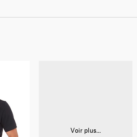
Voir plus...