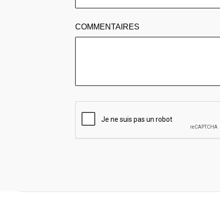
COMMENTAIRES