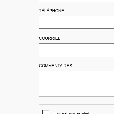
TÉLÉPHONE
COURRIEL
COMMENTAIRES