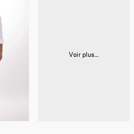
Voir plus...