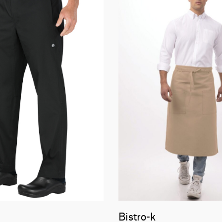
Bistro-k