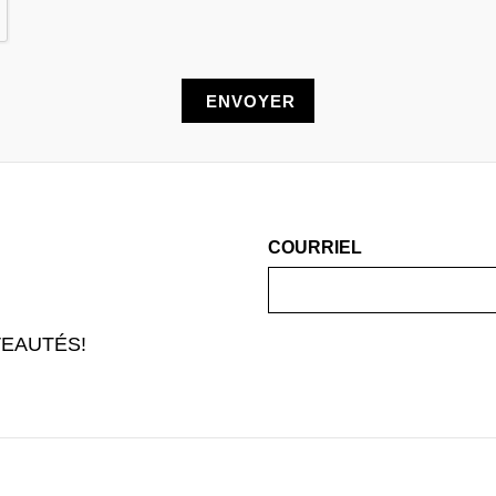
COURRIEL
EAUTÉS!