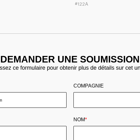
#122A
DEMANDER UNE SOUMISSION
sez ce formulaire pour obtenir plus de détails sur cet u
COMPAGNIE
NOM
*