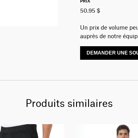
PRIX
50.95 $
Un prix de volume peu
auprès de notre équip
DEMANDER UNE SOU
Produits similaires