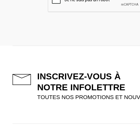
INSCRIVEZ-VOUS À
NOTRE INFOLETTRE
TOUTES NOS PROMOTIONS ET NOUV