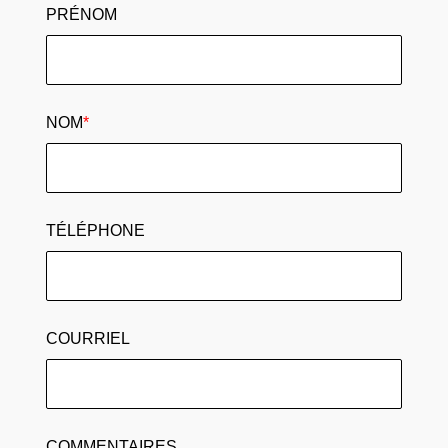
PRÉNOM
NOM
*
TÉLÉPHONE
COURRIEL
COMMENTAIRES