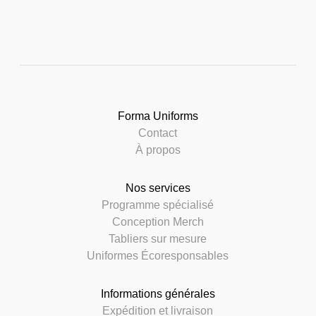
Forma Uniforms
Contact
À propos
Nos services
Programme spécialisé
Conception Merch
Tabliers sur mesure
Uniformes Écoresponsables
Informations générales
Expédition et livraison