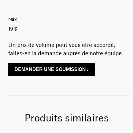
PRIX
19 $
Un prix de volume peut vous être accordé,
faites-en la demande auprès de notre équipe.
DEMANDER UNE SOUMISSION ›
Produits similaires