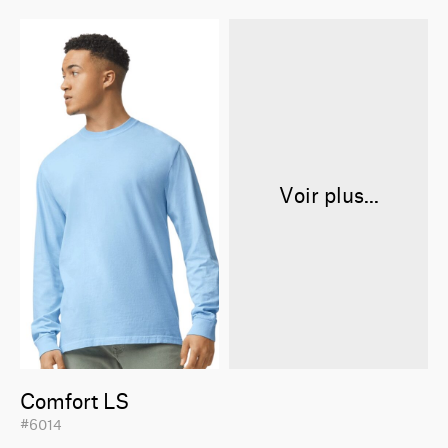
Voir plus...
Comfort LS
#6014