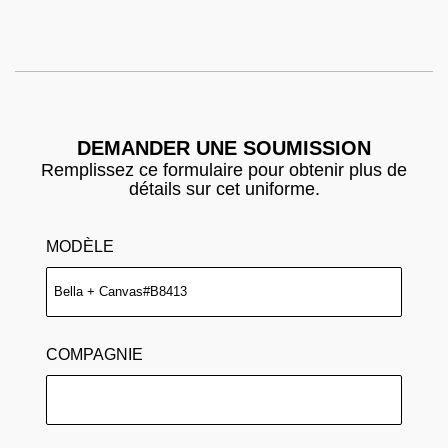
DEMANDER UNE SOUMISSION
Remplissez ce formulaire pour obtenir plus de
détails sur cet uniforme.
MODÈLE
COMPAGNIE