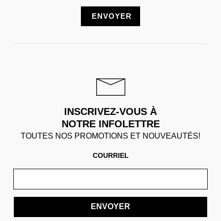
INSCRIVEZ-VOUS À
NOTRE INFOLETTRE
TOUTES NOS PROMOTIONS ET NOUVEAUTÉS!
COURRIEL
ENVOYER