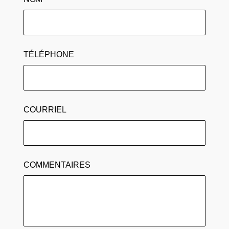
TÉLÉPHONE
COURRIEL
COMMENTAIRES