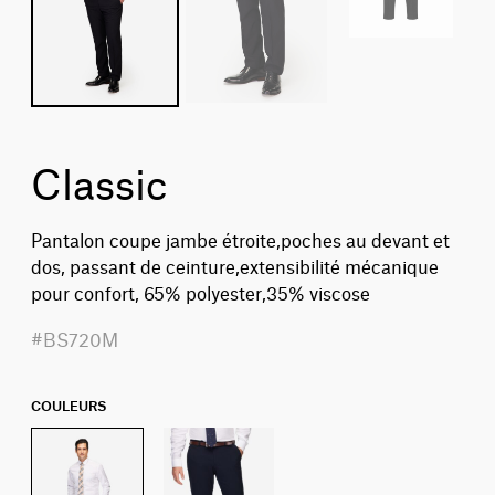
Classic
Pantalon coupe jambe étroite,poches au devant et
dos, passant de ceinture,extensibilité mécanique
pour confort, 65% polyester,35% viscose
#BS720M
COULEURS