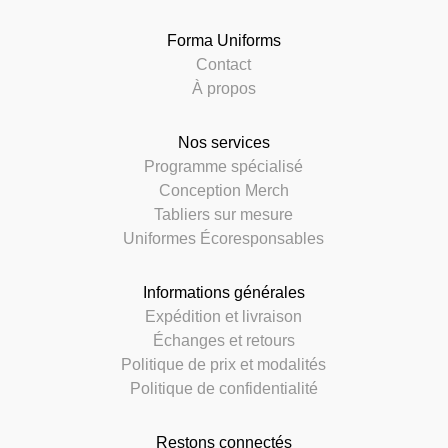
Forma Uniforms
Contact
À propos
Nos services
Programme spécialisé
Conception Merch
Tabliers sur mesure
Uniformes Écoresponsables
Informations générales
Expédition et livraison
Échanges et retours
Politique de prix et modalités
Politique de confidentialité
Restons connectés