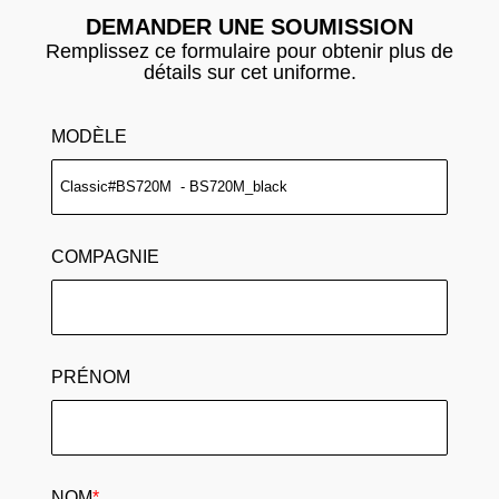
DEMANDER UNE SOUMISSION
Remplissez ce formulaire pour obtenir plus de
détails sur cet uniforme.
MODÈLE
COMPAGNIE
PRÉNOM
NOM
*