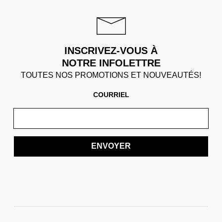
INSCRIVEZ-VOUS À
NOTRE INFOLETTRE
TOUTES NOS PROMOTIONS ET NOUVEAUTÉS!
COURRIEL
ENVOYER