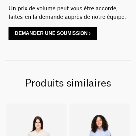
Un prix de volume peut vous être accordé,
faites-en la demande auprès de notre équipe.
DEMANDER UNE SOUMISSION ›
Produits similaires