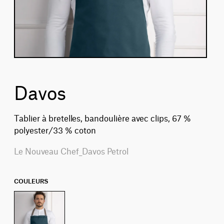
Davos
Tablier à bretelles, bandoulière avec clips, 67 %
polyester/33 % coton
Le Nouveau Chef_Davos Petrol
COULEURS