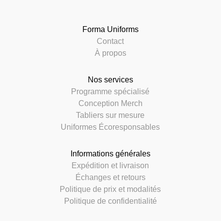
Forma Uniforms
Contact
À propos
Nos services
Programme spécialisé
Conception Merch
Tabliers sur mesure
Uniformes Écoresponsables
Informations générales
Expédition et livraison
Échanges et retours
Politique de prix et modalités
Politique de confidentialité