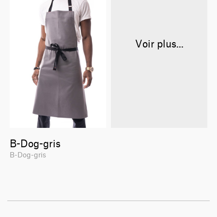
Voir plus...
B-Dog-gris
B-Dog-gris