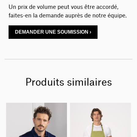
Un prix de volume peut vous être accordé,
faites-en la demande auprès de notre équipe.
DEMANDER UNE SOUMISSION ›
Produits similaires