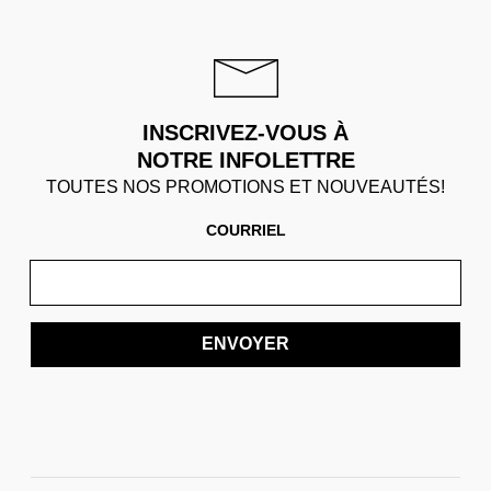
INSCRIVEZ-VOUS À
NOTRE INFOLETTRE
TOUTES NOS PROMOTIONS ET NOUVEAUTÉS!
COURRIEL
ENVOYER