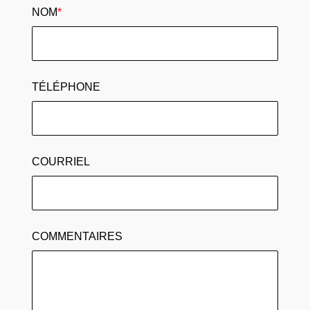
NOM
*
TÉLÉPHONE
COURRIEL
COMMENTAIRES