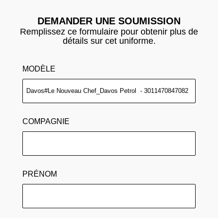
DEMANDER UNE SOUMISSION
Remplissez ce formulaire pour obtenir plus de
détails sur cet uniforme.
MODÈLE
COMPAGNIE
PRÉNOM