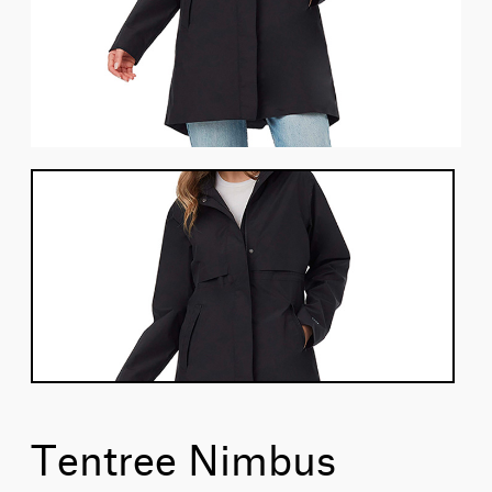
Tentree Nimbus