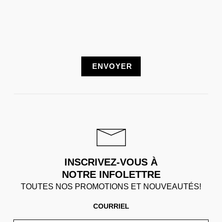
INSCRIVEZ-VOUS À
NOTRE INFOLETTRE
TOUTES NOS PROMOTIONS ET NOUVEAUTÉS!
COURRIEL