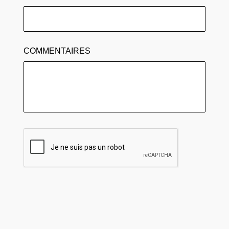
COMMENTAIRES