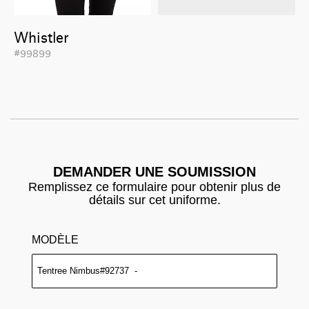
Whistler
#99899
DEMANDER UNE SOUMISSION
Remplissez ce formulaire pour obtenir plus de
détails sur cet uniforme.
MODÈLE