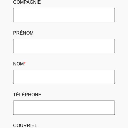
COMPAGNIE
PRÉNOM
NOM
*
TÉLÉPHONE
COURRIEL