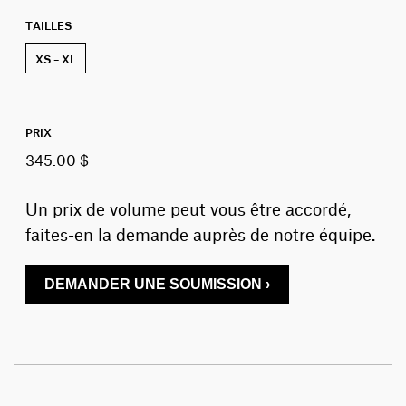
TAILLES
XS – XL
PRIX
345.00 $
Un prix de volume peut vous être accordé,
faites-en la demande auprès de notre équipe.
DEMANDER UNE SOUMISSION ›