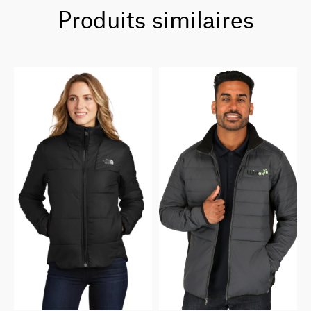
Produits similaires