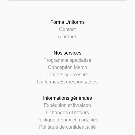
Forma Uniforms
Contact
À propos
Nos services
Programme spécialisé
Conception Merch
Tabliers sur mesure
Uniformes Écoresponsables
Informations générales
Expédition et livraison
Échanges et retours
Politique de prix et modalités
Politique de confidentialité