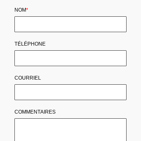
NOM
*
TÉLÉPHONE
COURRIEL
COMMENTAIRES