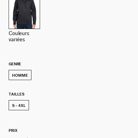
couleurs
variées
GENRE
HOMME
TAILLES
S – 4XL
PRIX