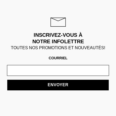
INSCRIVEZ-VOUS À
NOTRE INFOLETTRE
TOUTES NOS PROMOTIONS ET NOUVEAUTÉS!
COURRIEL
ENVOYER