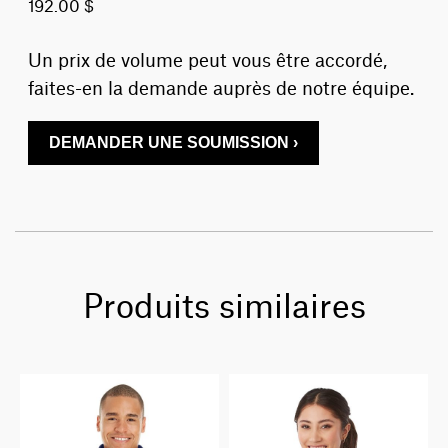
192.00 $
Un prix de volume peut vous être accordé,
faites-en la demande auprès de notre équipe.
DEMANDER UNE SOUMISSION ›
Produits similaires