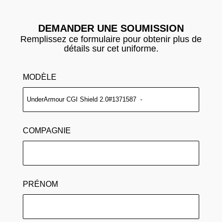
DEMANDER UNE SOUMISSION
Remplissez ce formulaire pour obtenir plus de
détails sur cet uniforme.
MODÈLE
COMPAGNIE
PRÉNOM